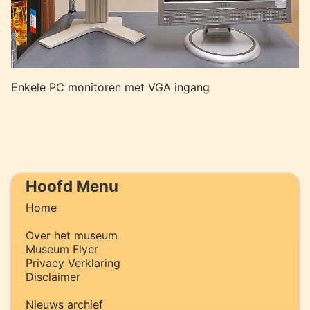
Enkele PC monitoren met VGA ingang
Hoofd Menu
Home
Over het museum
Museum Flyer
Privacy Verklaring
Disclaimer
Nieuws archief