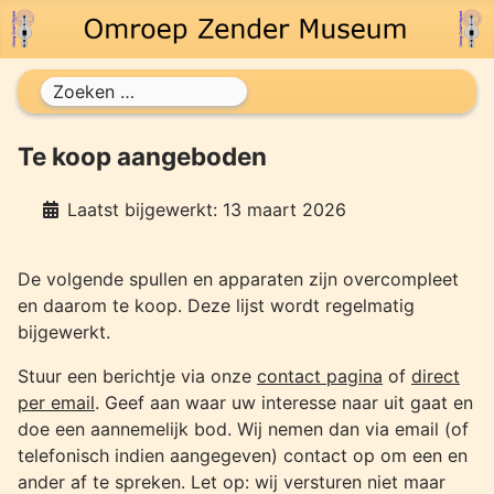
Zoeken
Te koop aangeboden
Laatst bijgewerkt: 13 maart 2026
De volgende spullen en apparaten zijn overcompleet
en daarom te koop. Deze lijst wordt regelmatig
bijgewerkt.
Stuur een berichtje via onze
contact pagina
of
direct
per email
. Geef aan waar uw interesse naar uit gaat en
doe een aannemelijk bod. Wij nemen dan via email (of
telefonisch indien aangegeven) contact op om een en
ander af te spreken. Let op: wij versturen niet maar