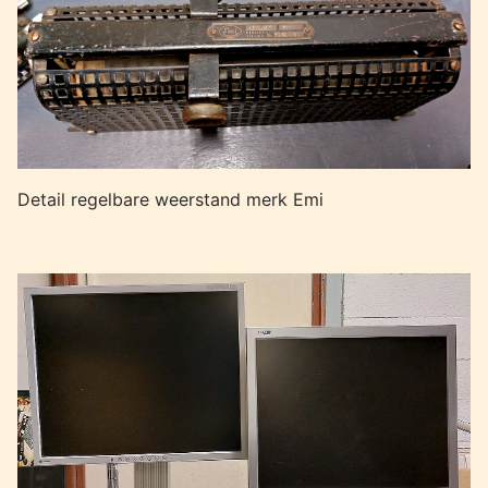
Detail regelbare weerstand merk Emi