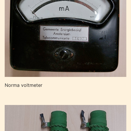
Norma voltmeter