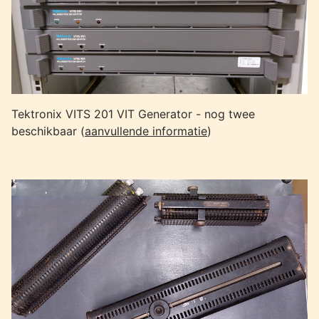
Tektronix VITS 201 VIT Generator - nog twee
beschikbaar (
aanvullende informatie
)