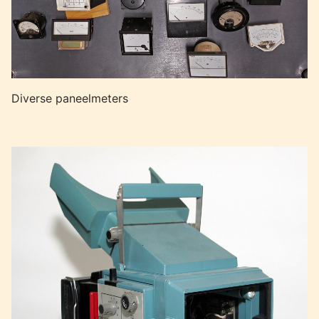
Diverse paneelmeters