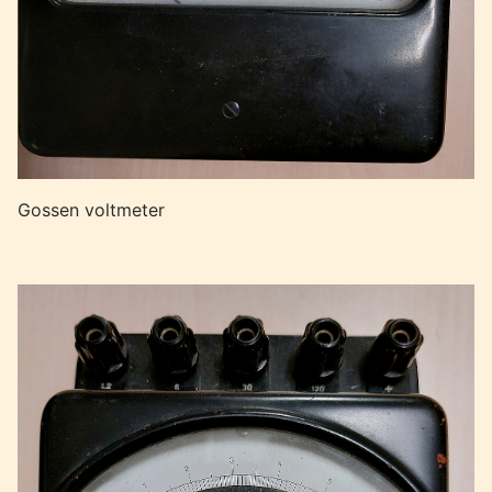
Gossen voltmeter