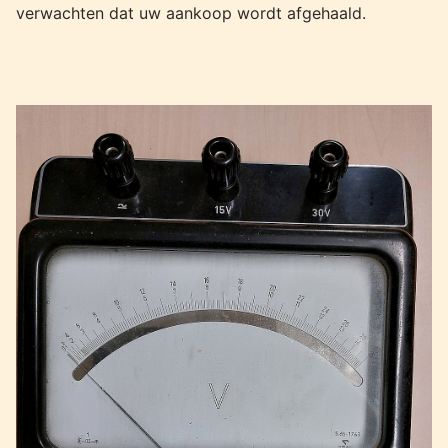
verwachten dat uw aankoop wordt afgehaald.