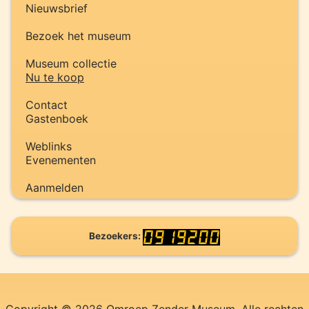
Nieuwsbrief
Bezoek het museum
Museum collectie
Nu te koop
Contact
Gastenboek
Weblinks
Evenementen
Aanmelden
Bezoekers: