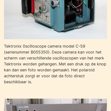
Tektronix 0scilloscope camera model C-59
(serienummer B055350). Deze camera kan voor het
scherm van verschillende oscilloscopen van het merk
Tektronix worden gehangen. Met een druk op de knop
kan dan een foto worden gemaakt. Het polaroid
achterstuk zorgt er voor dat de foto direct
beschikbaar is.