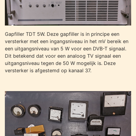
Gapfiller TDT 5W. Deze gapfiller is in principe een
versterker met een ingangsniveau in het mV bereik en
een uitgangsniveau van 5 W voor een DVB-T signaal.
Dit betekend dat voor een analoog TV signaal een
uitgangsniveau tegen de 50 W mogelijk is. Deze
versterker is afgestemd op kanaal 37.