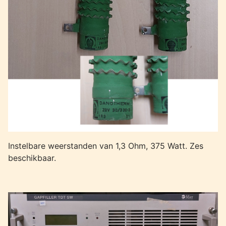
Instelbare weerstanden van 1,3 Ohm, 375 Watt. Zes
beschikbaar.