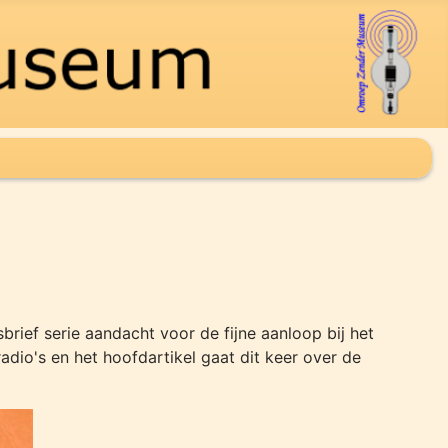
brief serie aandacht voor de fijne aanloop bij het
adio's en het hoofdartikel gaat dit keer over de