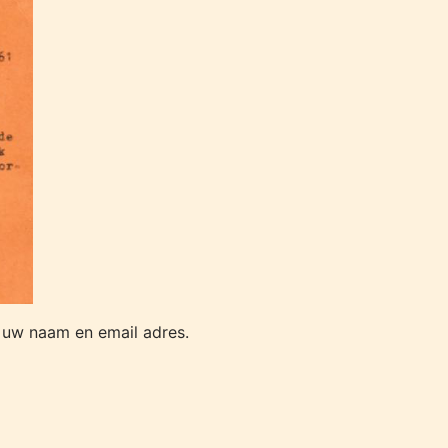
uw naam en email adres.