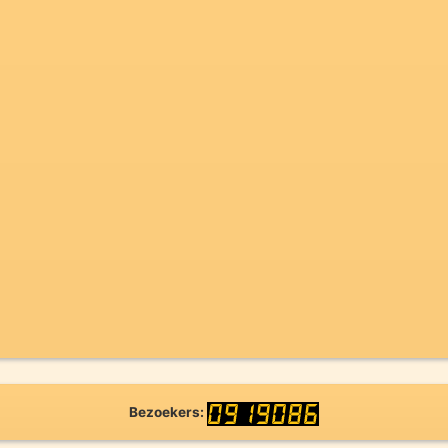
Bezoekers: