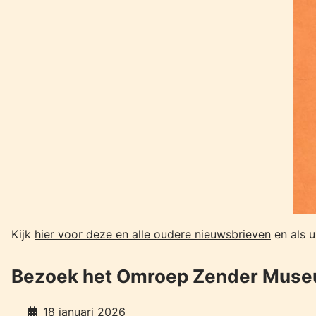
Kijk
hier voor deze en alle oudere nieuwsbrieven
en als u
Bezoek het Omroep Zender Museu
18 januari 2026