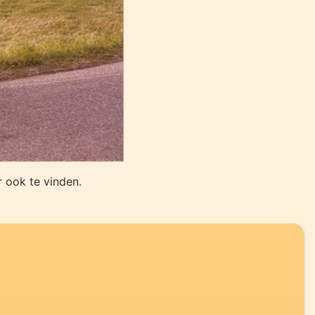
 ook te vinden.