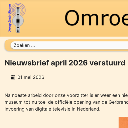
Zoeken
Nieuwsbrief april 2026 verstuurd
01 mei 2026
Na noeste arbeid door onze voorzitter is er weer een nie
museum tot nu toe, de officiële opening van de Gerbrandy
invoering van digitale televisie in Nederland.