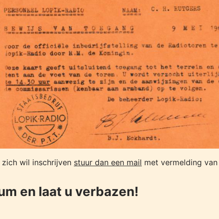
 zich wil inschrijven
stuur dan een mail
met vermelding van 
m en laat u verbazen!