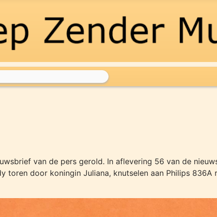
uwsbrief van de pers gerold. In aflevering 56 van de nieuws
 toren door koningin Juliana, knutselen aan Philips 836A r