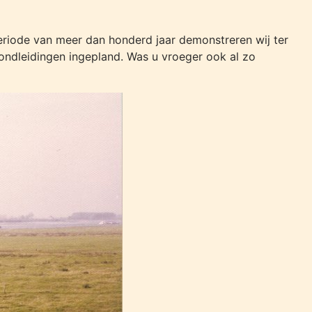
riode van meer dan honderd jaar demonstreren wij ter
ondleidingen ingepland. Was u vroeger ook al zo