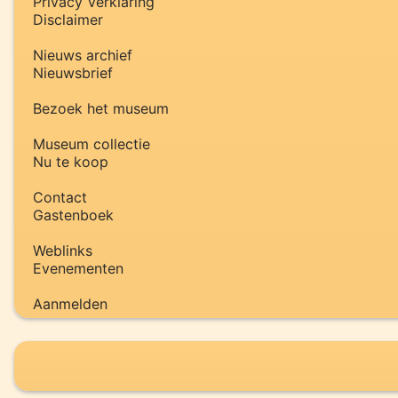
Privacy Verklaring
Disclaimer
Nieuws archief
Nieuwsbrief
Bezoek het museum
Museum collectie
Nu te koop
Contact
Gastenboek
Weblinks
Evenementen
Aanmelden