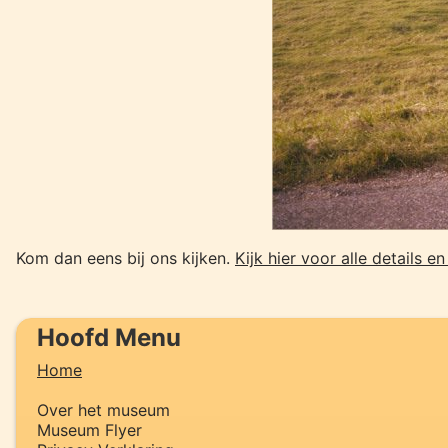
Kom dan eens bij ons kijken.
Kijk hier voor alle details e
Hoofd Menu
Home
Over het museum
Museum Flyer