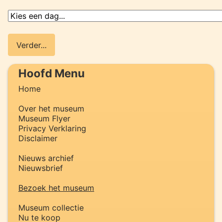
Hoofd Menu
Home
Over het museum
Museum Flyer
Privacy Verklaring
Disclaimer
Nieuws archief
Nieuwsbrief
Bezoek het museum
Museum collectie
Nu te koop