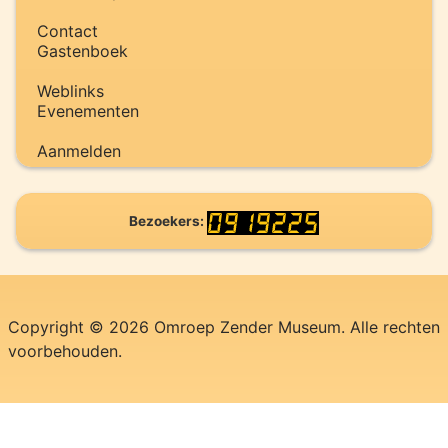
Contact
Gastenboek
Weblinks
Evenementen
Aanmelden
Bezoekers:
Copyright © 2026 Omroep Zender Museum. Alle rechten
voorbehouden.