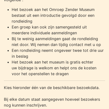
Het bezoek aan het Omroep Zender Museum
bestaat uit een introductie gevolgd door een
rondleiding
Een groep kan ook zijn samengesteld uit
meerdere individuele aanmeldingen
Bij te weinig aanmeldingen gaat de rondleiding
niet door. Wij nemen dan tijdig contact met u op
Een rondleiding neemt ongeveer twee tot drie uur
in beslag
Het bezoek aan het museum is gratis echter
uw bijdrage is welkom en helpt ons de kosten
voor het openstellen te dragen
Kies hieronder één van de beschikbare bezoekdata.
Bij elke datum staat aangegeven hoeveel bezoekers
nog kunnen inschrijven.