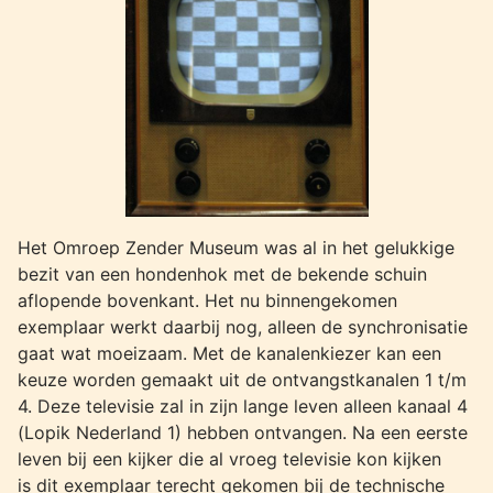
Het Omroep Zender Museum was al in het gelukkige
bezit van een hondenhok met de bekende schuin
aflopende bovenkant. Het nu binnengekomen
exemplaar werkt daarbij nog, alleen de synchronisatie
gaat wat moeizaam. Met de kanalenkiezer kan een
keuze worden gemaakt uit de ontvangstkanalen 1 t/m
4. Deze televisie zal in zijn lange leven alleen kanaal 4
(Lopik Nederland 1) hebben ontvangen. Na een eerste
leven bij een kijker die al vroeg televisie kon kijken
is dit exemplaar terecht gekomen bij de technische