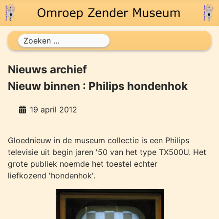
Zoeken
Nieuws archief
Nieuw binnen : Philips hondenhok
19 april 2012
Gloednieuw in de museum collectie is een Philips
televisie uit begin jaren '50 van het type TX500U. Het
grote publiek noemde het toestel echter
liefkozend 'hondenhok'.