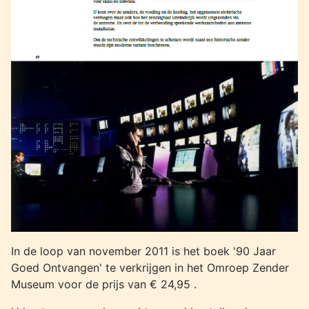
In de loop van november 2011 is het boek '90 Jaar
Goed Ontvangen' te verkrijgen in het Omroep Zender
Museum voor de prijs van € 24,95 .