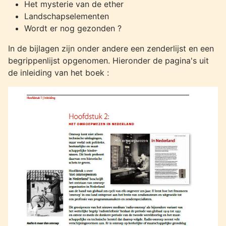
Het mysterie van de ether
Landschapselementen
Wordt er nog gezonden ?
In de bijlagen zijn onder andere een zenderlijst en een
begrippenlijst opgenomen. Hieronder de pagina's uit
de inleiding van het boek :