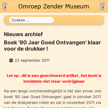
Zoeken
Nieuws archief
Boek '90 Jaar Goed Ontvangen' klaar
voor de drukker !
22 september 2011
Let op : dit is een gearchiveerd artikel , het boek is
inmiddels niet meer verkrijgbaar
Na een lange voorbereidingstijd is het dan zover, ons
boek '90 Jaar Goed Ontvangen' gaat in oktober 2011
van de drukpersen rollen en zal in november 2011 via