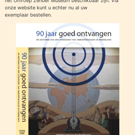
het Omroep Zender Museum beschikbaar zijn. Via
onze website kunt u echter nu al uw
exemplaar bestellen.