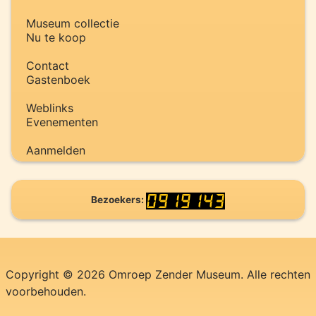
Museum collectie
Nu te koop
Contact
Gastenboek
Weblinks
Evenementen
Aanmelden
Bezoekers:
Copyright © 2026 Omroep Zender Museum. Alle rechten
voorbehouden.