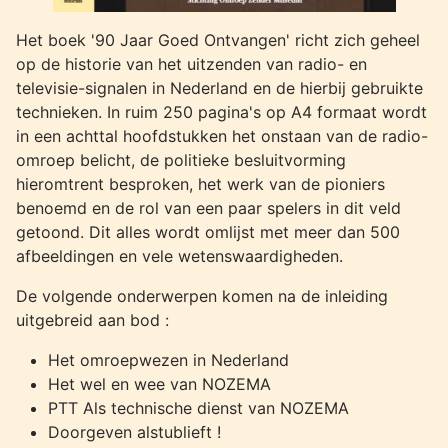
Het boek '90 Jaar Goed Ontvangen' richt zich geheel
op de historie van het uitzenden van radio- en
televisie-signalen in Nederland en de hierbij gebruikte
technieken. In ruim 250 pagina's op A4 formaat wordt
in een achttal hoofdstukken het onstaan van de radio-
omroep belicht, de politieke besluitvorming
hieromtrent besproken, het werk van de pioniers
benoemd en de rol van een paar spelers in dit veld
getoond. Dit alles wordt omlijst met meer dan 500
afbeeldingen en vele wetenswaardigheden.
De volgende onderwerpen komen na de inleiding
uitgebreid aan bod :
Het omroepwezen in Nederland
Het wel en wee van NOZEMA
PTT Als technische dienst van NOZEMA
Doorgeven alstublieft !