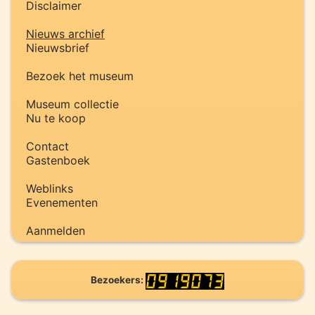
Disclaimer
Nieuws archief
Nieuwsbrief
Bezoek het museum
Museum collectie
Nu te koop
Contact
Gastenboek
Weblinks
Evenementen
Aanmelden
Bezoekers: