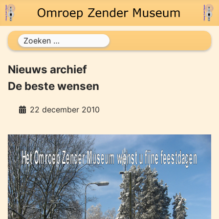
Zoeken
Nieuws archief
De beste wensen
22 december 2010