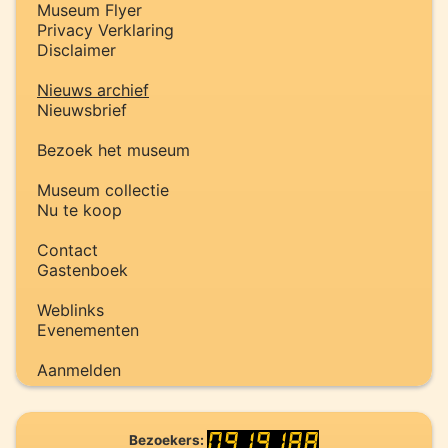
Museum Flyer
Privacy Verklaring
Disclaimer
Nieuws archief
Nieuwsbrief
Bezoek het museum
Museum collectie
Nu te koop
Contact
Gastenboek
Weblinks
Evenementen
Aanmelden
Bezoekers: