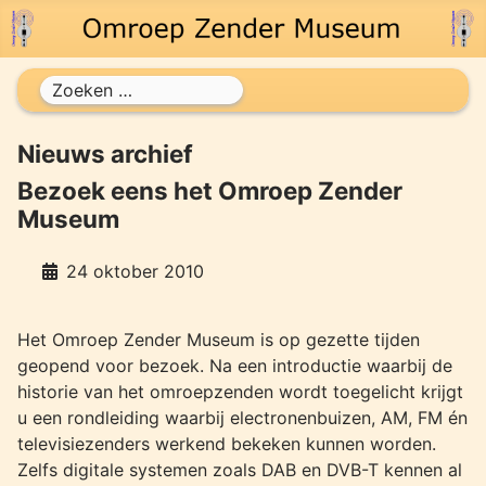
Zoeken
Nieuws archief
Bezoek eens het Omroep Zender
Museum
24 oktober 2010
Het Omroep Zender Museum is op gezette tijden
geopend voor bezoek. Na een introductie waarbij de
historie van het omroepzenden wordt toegelicht krijgt
u een rondleiding waarbij electronenbuizen, AM, FM én
televisiezenders werkend bekeken kunnen worden.
Zelfs digitale systemen zoals DAB en DVB-T kennen al