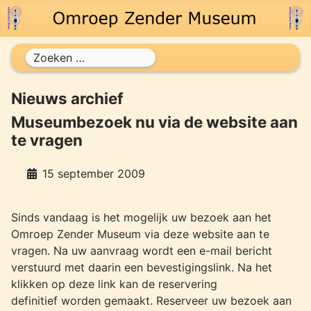
Zoeken
Nieuws archief
Museumbezoek nu via de website aan
te vragen
15 september 2009
Sinds vandaag is het mogelijk uw bezoek aan het
Omroep Zender Museum via deze website aan te
vragen. Na uw aanvraag wordt een e-mail bericht
verstuurd met daarin een bevestigingslink. Na het
klikken op deze link kan de reservering
definitief worden gemaakt. Reserveer uw bezoek aan