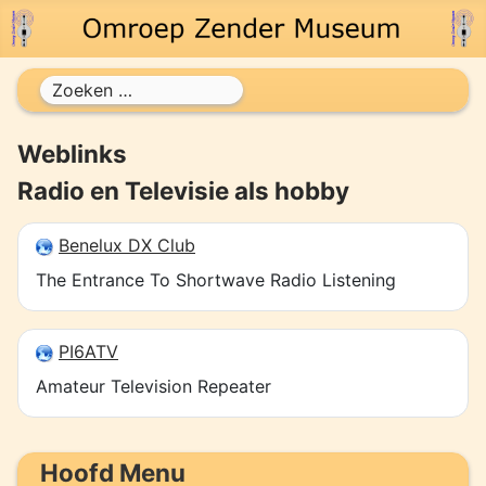
Zoeken
Weblinks
Radio en Televisie als hobby
Benelux DX Club
The Entrance To Shortwave Radio Listening
PI6ATV
Amateur Television Repeater
Hoofd Menu