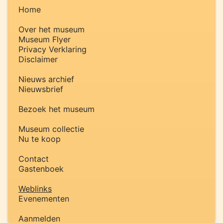
Home
Over het museum
Museum Flyer
Privacy Verklaring
Disclaimer
Nieuws archief
Nieuwsbrief
Bezoek het museum
Museum collectie
Nu te koop
Contact
Gastenboek
Weblinks
Evenementen
Aanmelden