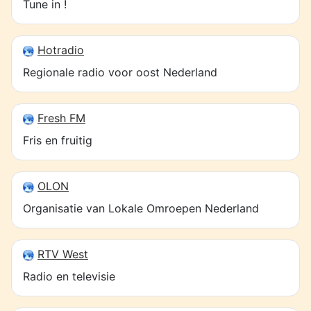
Tune in !
Hotradio
Regionale radio voor oost Nederland
Fresh FM
Fris en fruitig
OLON
Organisatie van Lokale Omroepen Nederland
RTV West
Radio en televisie