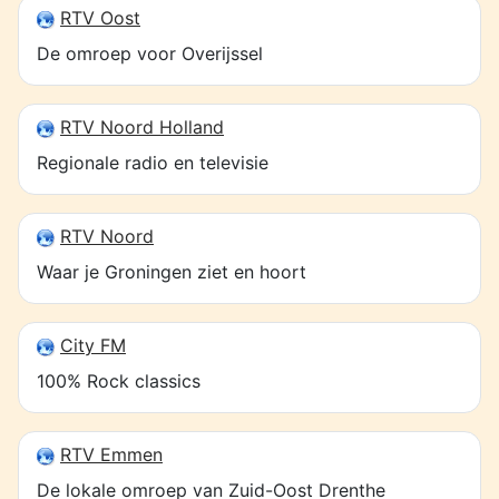
RTV Oost
De omroep voor Overijssel
RTV Noord Holland
Regionale radio en televisie
RTV Noord
Waar je Groningen ziet en hoort
City FM
100% Rock classics
RTV Emmen
De lokale omroep van Zuid-Oost Drenthe