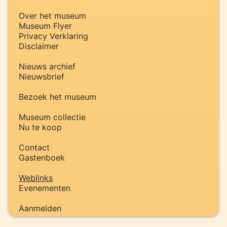
Over het museum
Museum Flyer
Privacy Verklaring
Disclaimer
Nieuws archief
Nieuwsbrief
Bezoek het museum
Museum collectie
Nu te koop
Contact
Gastenboek
Weblinks
Evenementen
Aanmelden