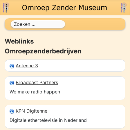
Zoeken
Weblinks
Omroepzenderbedrijven
Antenne 3
Broadcast Partners
We make radio happen
KPN Digitenne
Digitale ethertelevisie in Nederland