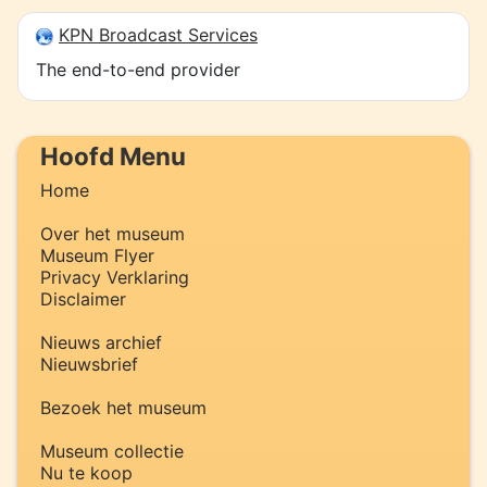
KPN Broadcast Services
The end-to-end provider
Hoofd Menu
Home
Over het museum
Museum Flyer
Privacy Verklaring
Disclaimer
Nieuws archief
Nieuwsbrief
Bezoek het museum
Museum collectie
Nu te koop